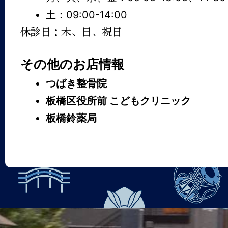
土：09:00-14:00
休診日：木、日、祝日
その他のお店情報
つばき整骨院
板橋区役所前 こどもクリニック
板橋鈴薬局