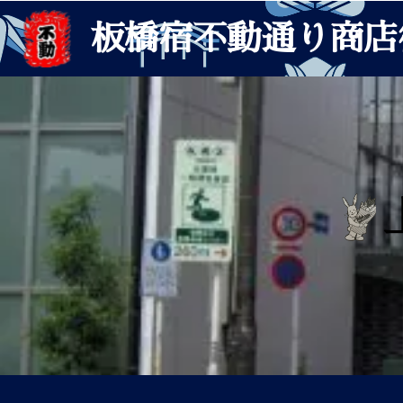
板橋宿不動通り商店