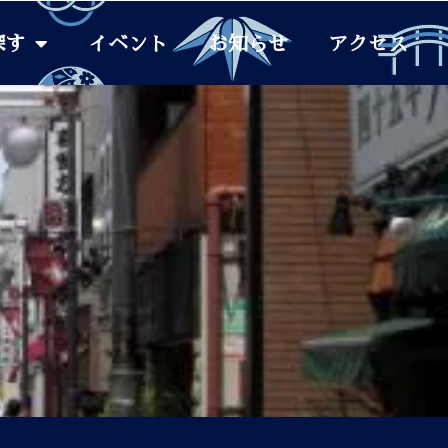
探す
イベント
お知らせ
アクセス