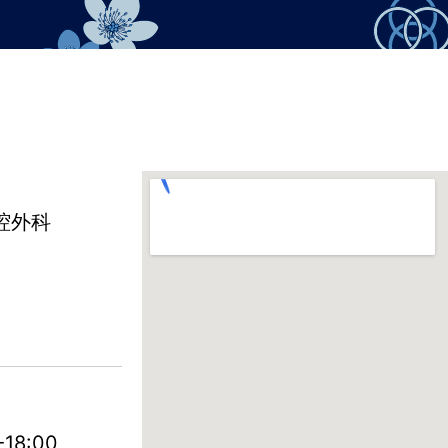
腔外科
18:00