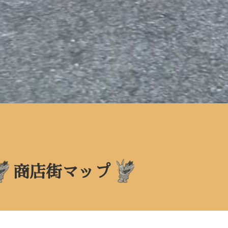
商店街マップ