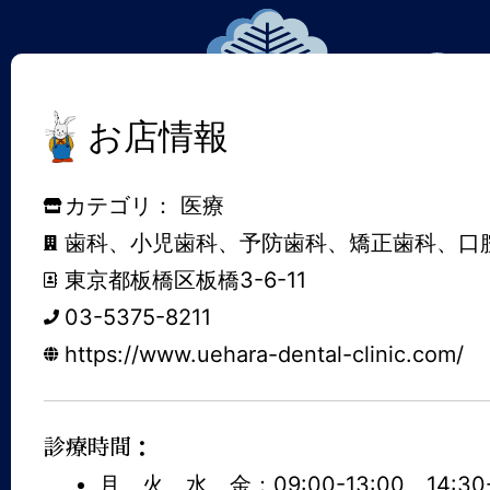
お店情報
カテゴリ：
医療
歯科、小児歯科、予防歯科、矯正歯科、口
東京都板橋区板橋3-6-11
03-5375-8211
https://www.uehara-dental-clinic.com/
診療時間：
月、火、水、金：09:00-13:00、14:30-