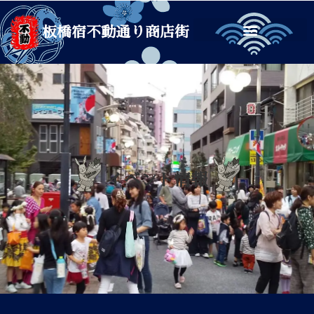
板橋宿不動通り商店街
イベント情報