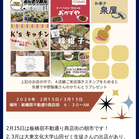
2月15日は板橋宿不動通り商店街の朝市です！
2, 3月は大東文化大学山田ゼミ生徒さんの出店があり、