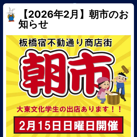
【2026年2月】朝市のお
知らせ