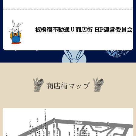
板橋宿不動通り商店街 HP運営委員会
商店街マップ