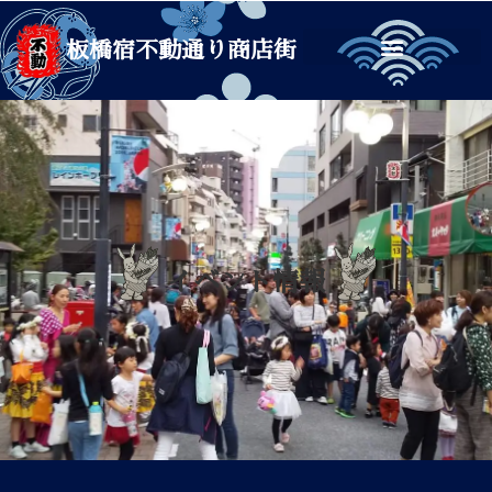
板橋宿不動通り商店街
イベント情報