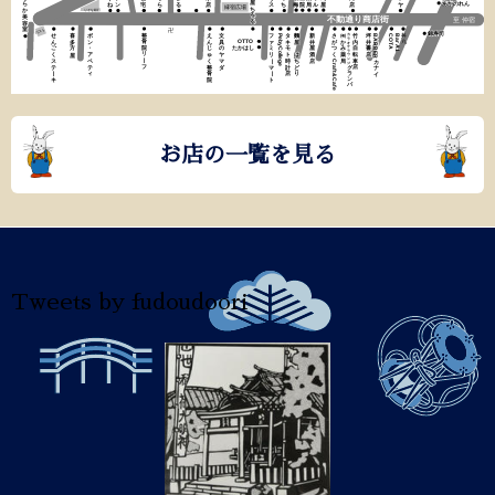
お店の一覧を見る
Tweets by fudoudoori