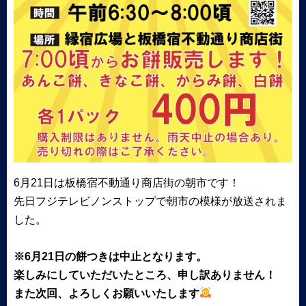
6月21日は板橋宿不動通り商店街の朝市です！
先日フジテレビノンストップで朝市の模様が放送されま
した。
※6月21日の餅つきは中止となります。
楽しみにしていただいたところ、申し訳ありません！
また次回、よろしくお願いいたします