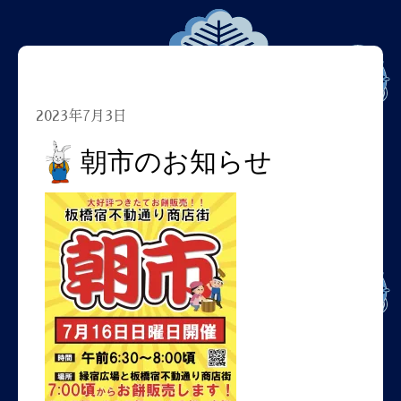
2023年7月3日
朝市のお知らせ