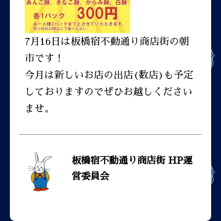
7月16日は板橋宿不動通り商店街の朝
市です！
今月は新しいお店の出店(数店)も予定
しておりますのでぜひお越しください
ませ。
板橋宿不動通り商店街 HP運
営委員会