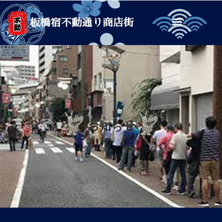
板橋宿不動通り商店街
お知らせ