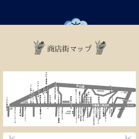
商店街マップ