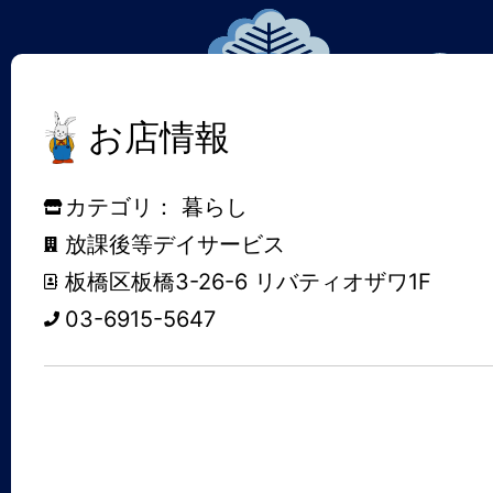
お店情報
カテゴリ：
暮らし
放課後等デイサービス
板橋区板橋3-26-6 リバティオザワ1F
03-6915-5647