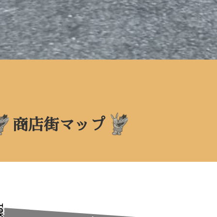
商店街マップ