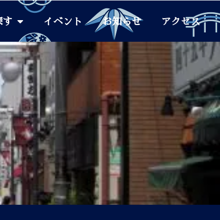
探す
イベント
お知らせ
アクセス