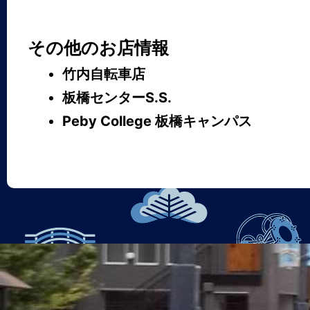
その他のお店情報
竹内自転車店
板橋センターS.S.
Peby College 板橋キャンパス