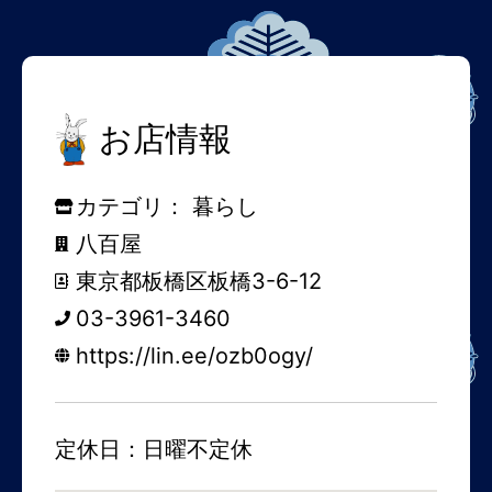
お店情報
カテゴリ：
暮らし
八百屋
東京都板橋区板橋3-6-12
03-3961-3460
https://lin.ee/ozb0ogy/
定休日：日曜不定休