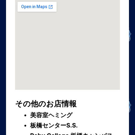
その他のお店情報
美容室ヘミング
板橋センターS.S.