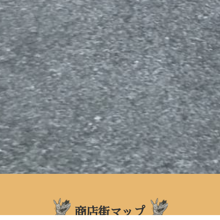
商店街マップ