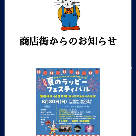
商店街からのお知らせ