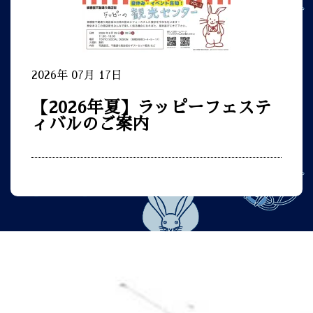
2026年 07月 17日
【2026年夏】ラッピーフェステ
ィバルのご案内