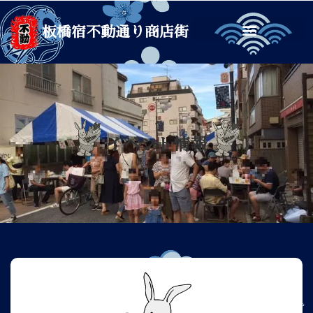
板橋宿不動通り商店街
イベント情報