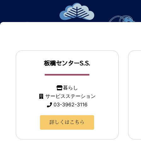
板橋センターS.S.
暮らし
サービスステーション
03-3962-3116
詳しくはこちら