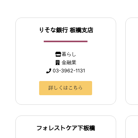
りそな銀行 板橋支店
暮らし
金融業
03-3962-1131
詳しくはこちら
フォレストケア下板橋