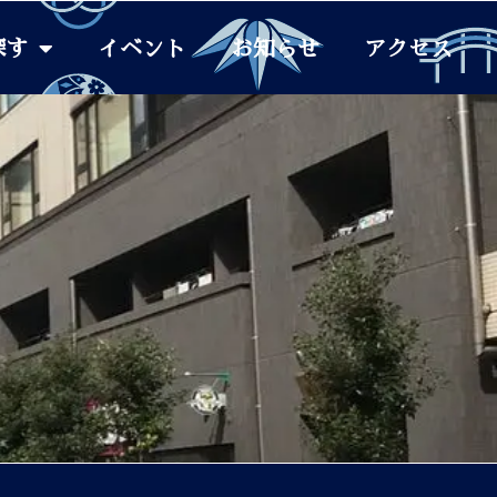
探す
イベント
お知らせ
アクセス