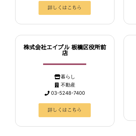
詳しくはこちら
株式会社エイブル 板橋区役所前
店
暮らし
不動産
03-5248-7400
詳しくはこちら