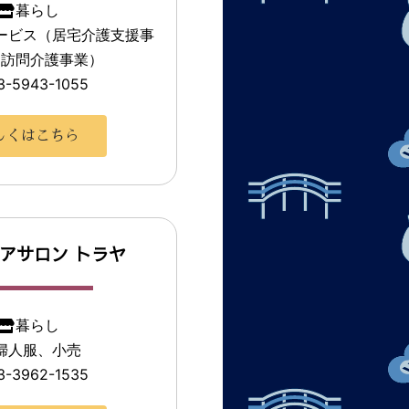
暮らし
ービス（居宅介護支援事
、訪問介護事業）
3-5943-1055
しくはこちら
アサロン トラヤ
暮らし
婦人服、小売
3-3962-1535