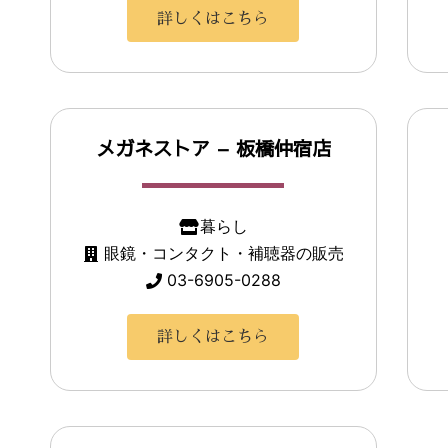
詳しくはこちら
メガネストア – 板橋仲宿店
暮らし
眼鏡・コンタクト・補聴器の販売
03-6905-0288
詳しくはこちら