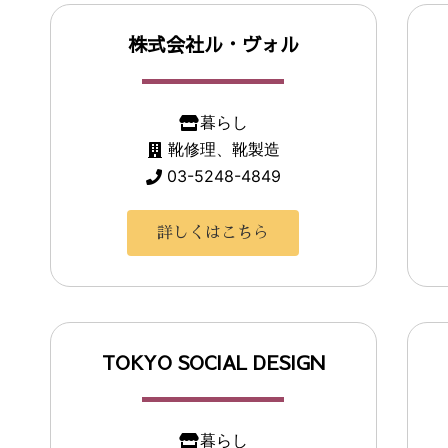
株式会社ル・ヴォル
暮らし
靴修理、靴製造
03-5248-4849
詳しくはこちら
TOKYO SOCIAL DESIGN
暮らし