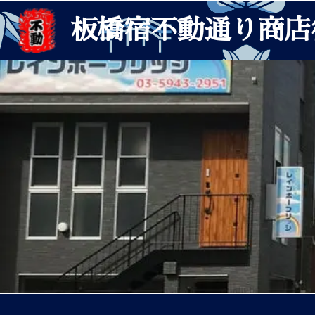
板橋宿不動通り商店