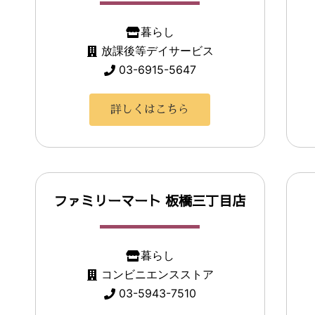
暮らし
放課後等デイサービス
03-6915-5647
詳しくはこちら
ファミリーマート 板橋三丁目店
暮らし
コンビニエンスストア
03-5943-7510