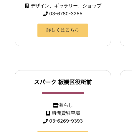
デザイン、ギャラリー、ショップ
03-6780-3255
詳しくはこちら
スパーク 板橋区役所前
暮らし
時間貸駐車場
03-6269-9393