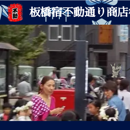
板橋宿不動通り商店