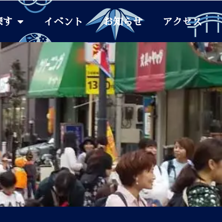
探す
イベント
お知らせ
アクセス