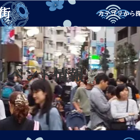
街
カテゴリから
イベント情報