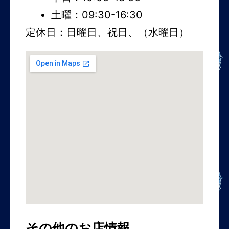
土曜：09:30-16:30
定休日：日曜日、祝日、（水曜日）
その他のお店情報