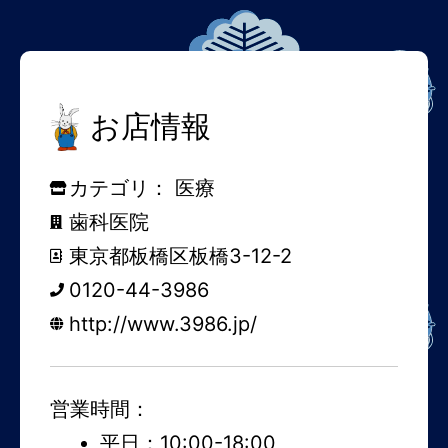
お店情報
カテゴリ：
医療
歯科医院
東京都板橋区板橋3-12-2
0120-44-3986
http://www.3986.jp/
営業時間：
平日：10:00-18:00