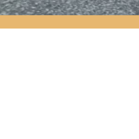
商店街マップ