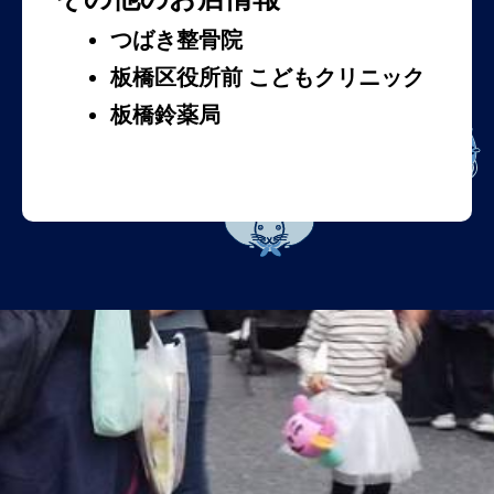
つばき整骨院
板橋区役所前 こどもクリニック
板橋鈴薬局